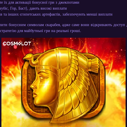
е їх для активації бонусної гри з джекпотами
біс, Гор, Баст), дають високі виплати
ів та інших єгипетських артефактів, забезпечують менші виплати
ілити
бонусним символам скарабея
, адже саме вони відкривають доступ 
тратегію для майбутньої гри на реальні гроші.