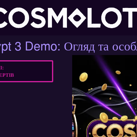
pt 3 Demo: Огляд та особ
І:
БЕРТІВ