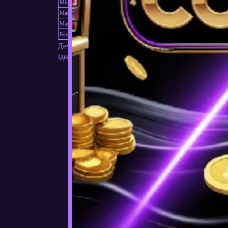
Мінімальна ставка
0.25 UAH
Максимальна ставка
2500 UAH
Максимальний виграш
5000x
Бонусні функції
Безкоштовні обертання, прогресивні джекп
Демо-режим Sun of Egypt 3 надає можливість розроб
ідеальний спосіб для новачків та досвідчених гравців