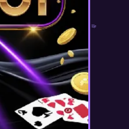
цінити частоту виграшів без фінансових ризиків. Це