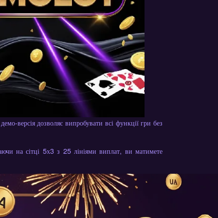
демо-версія дозволяє випробувати всі функції гри без
ючи на сітці 5х3 з 25 лініями виплат, ви матимете