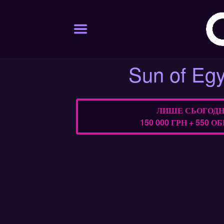
Sun of Egy
ЛИШЕ СЬОГОДН
150 000 ГРН + 550 О