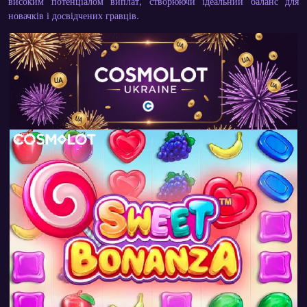
високим потенціалом виплат, створюючи ідеальний баланс для
новачків і досвідчених гравців.