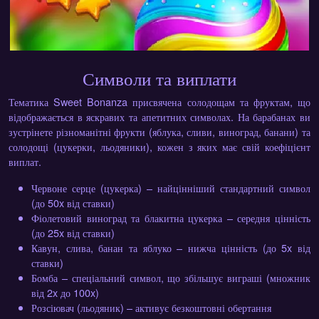
Символи та виплати
Тематика
Sweet Bonanza
присвячена солодощам та фруктам, що
відображається в яскравих та апетитних символах. На барабанах ви
зустрінете різноманітні фрукти (яблука, сливи, виноград, банани) та
солодощі (цукерки, льодяники), кожен з яких має свій коефіцієнт
виплат.
Червоне серце (цукерка) – найцінніший стандартний символ
(до 50x від ставки)
Фіолетовий виноград та блакитна цукерка – середня цінність
(до 25x від ставки)
Кавун, слива, банан та яблуко – нижча цінність (до 5x від
ставки)
Бомба – спеціальний символ, що збільшує виграші (множник
від 2x до 100x)
Розсіювач (льодяник) – активує безкоштовні обертання