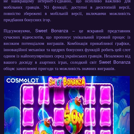
не найкращому інтернет-з'єднанні, що особливо важливо для
мобільних гравців. Усі функції, доступні в десктопній версії,
повністю збережені в мобільній версії, включаючи можливість
придбання бонусних ігор.
Підсумовуючи,
Sweet Bonanza
– це яскравий представник
сучасних відеослотів, що пропонує унікальний ігровий процес із
високим потенціалом виграшів. Комбінація привабливої графіки,
інноваційної механіки та щедрих бонусних функцій робить цей слот
одним із найпопулярніших серед українських гравців. Незалежно від
вашого досвіду в азартних іграх, солодкий світ Sweet Bonanza
обіцяє захоплюючі пригоди та можливість значних виграшів.