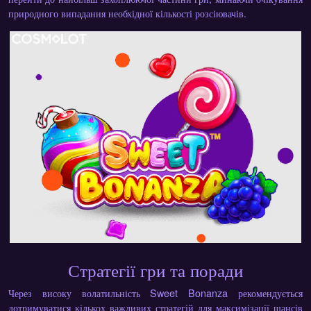
природного випадання необхідної кількості розсіювачів.
Стратегії гри та поради
Через високу волатильність
Sweet Bonanza
рекомендується
дотримуватися кількох важливих стратегій для максимізації шансів