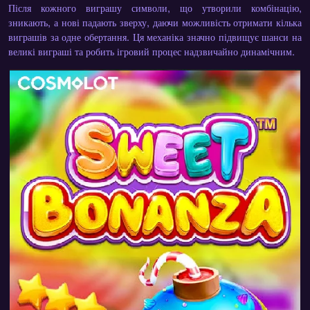
Після кожного виграшу символи, що утворили комбінацію,
зникають, а нові падають зверху, даючи можливість отримати кілька
виграшів за одне обертання. Ця механіка значно підвищує шанси на
великі виграші та робить ігровий процес надзвичайно динамічним.